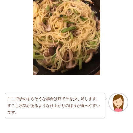
ここで炒めずらそうな場合は茹で汁を少し足します。
すこし水気があるような仕上がりのほうが食べやすい
です。