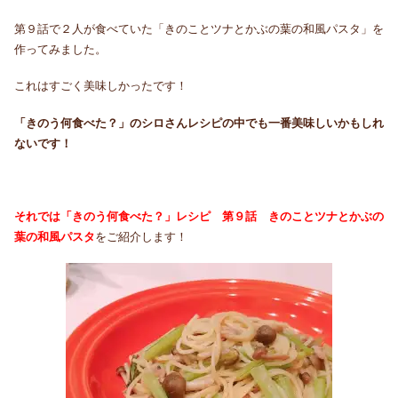
第９話で２人が食べていた「きのことツナとかぶの葉の和風パスタ」を
作ってみました。
これはすごく美味しかったです！
「きのう何食べた？」のシロさんレシピの中でも一番美味しいかもしれ
ないです！
それでは「きのう何食べた？」レシピ 第９話 きのことツナとかぶの
葉の和風パスタ
をご紹介します！