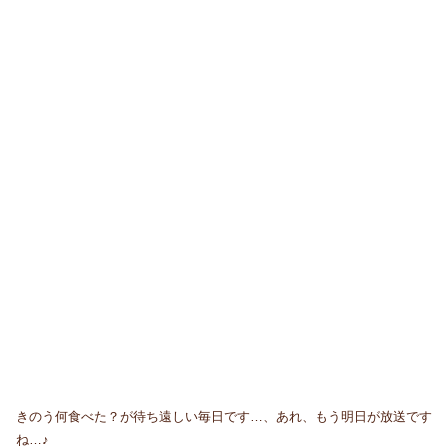
きのう何食べた？が待ち遠しい毎日です…、あれ、もう明日が放送です
ね…♪