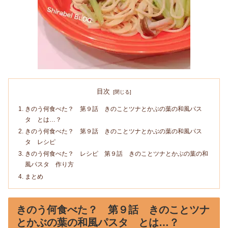
目次
きのう何食べた？ 第９話 きのことツナとかぶの葉の和風パス
タ とは…？
きのう何食べた？ 第９話 きのことツナとかぶの葉の和風パス
タ レシピ
きのう何食べた？ レシピ 第９話 きのことツナとかぶの葉の和
風パスタ 作り方
まとめ
きのう何食べた？ 第９話 きのことツナ
とかぶの葉の和風パスタ とは…？