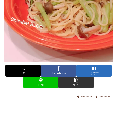
X
Facebook
はてブ
LINE
コピー
2019.06.13
2019.06.27