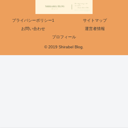
プライバシーポリシー1
サイトマップ
お問い合わせ
運営者情報
プロフィール
© 2019 Shirabel Blog.