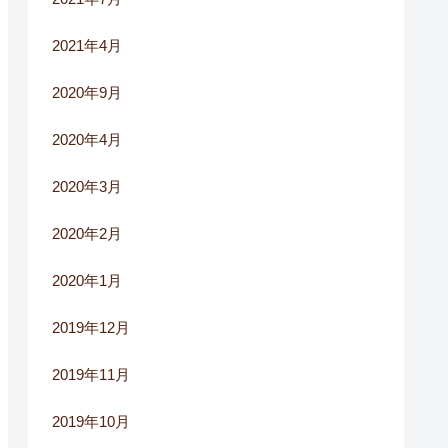
2021年4月
2020年9月
2020年4月
2020年3月
2020年2月
2020年1月
2019年12月
2019年11月
2019年10月