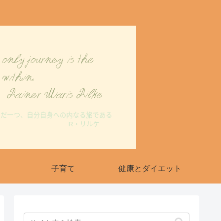
子育て
健康とダイエット