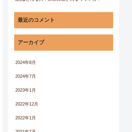
最近のコメント
アーカイブ
2024年8月
2024年7月
2023年1月
2022年12月
2022年1月
2021年7月