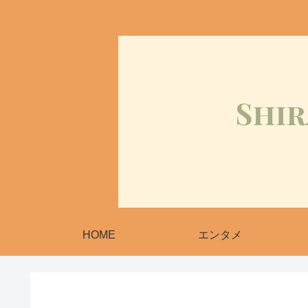
HOME
エンタメ