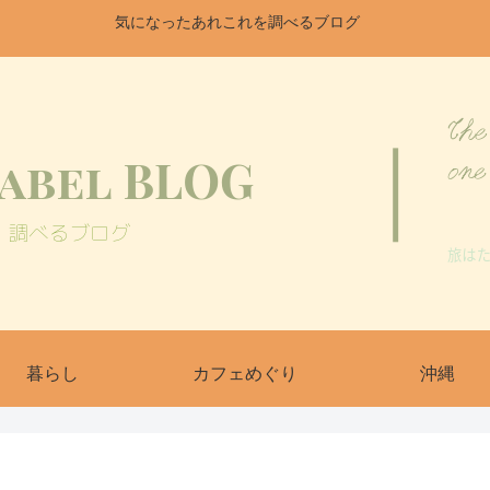
気になったあれこれを調べるブログ
暮らし
カフェめぐり
沖縄