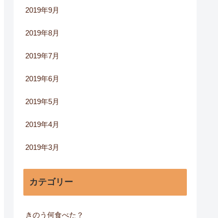
2019年9月
2019年8月
2019年7月
2019年6月
2019年5月
2019年4月
2019年3月
カテゴリー
きのう何食べた？