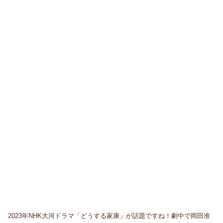
2023年NHK大河ドラマ「どうする家康」が話題ですね！劇中で岡田准