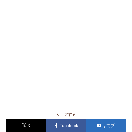
シェアする
X
Facebook
はてブ