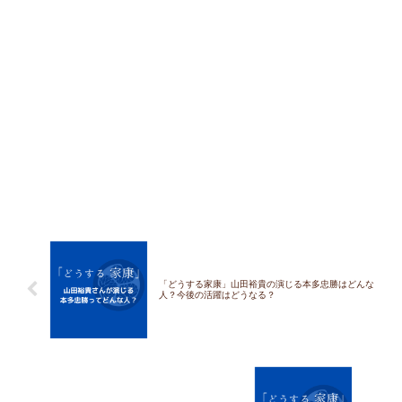
「どうする家康」山田裕貴の演じる本多忠勝はどんな
人？今後の活躍はどうなる？