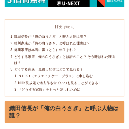
目次
織田信長が「俺の白うさぎ」と呼ぶ人物は誰？
徳川家康が「俺の白うさぎ」と呼ばれた理由は？
徳川家康は本当に寅（とら）年生まれ？
どうする家康「俺の白うさぎ」とは誰のこと？ そう呼ばれた理由
は？
どうする家康 見逃し配信はどこで見れる？
ＮＨＫ+（エヌエイチケー・プラス）に申し込む
NHK見放題で過去作も全ていつも見ることができる！
「どうする家康」をもっと楽しむために
織田信長が「俺の白うさぎ」と呼ぶ人物は
誰？