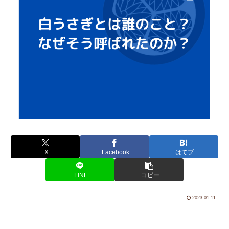
X
Facebook
はてブ
LINE
コピー
2023.01.11