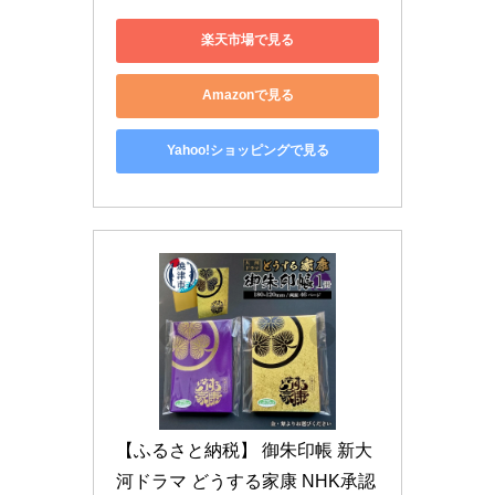
楽天市場で見る
Amazonで見る
Yahoo!ショッピングで見る
【ふるさと納税】 御朱印帳 新大
河ドラマ どうする家康 NHK承認