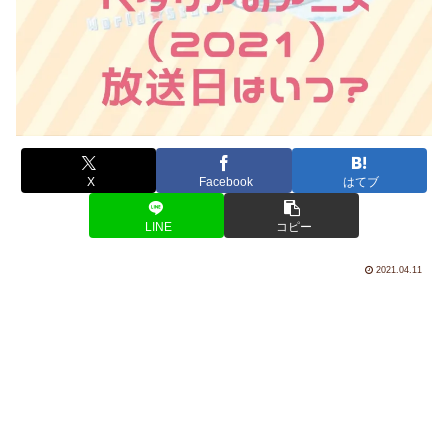
X
Facebook
はてブ
LINE
コピー
2021.04.11