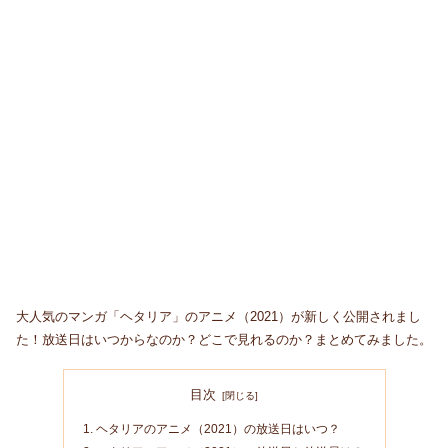
大人気のマンガ「ヘタリア」のアニメ（2021）が新しく公開されまし
た！放送日はいつからなのか？どこで見れるのか？まとめてみました。
目次
ヘタリアのアニメ（2021）の放送日はいつ？