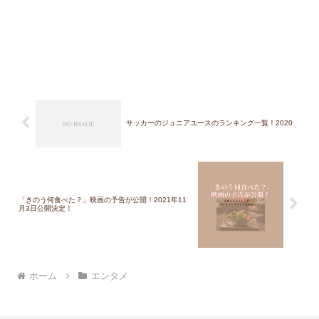
サッカーのジュニアユースのランキング一覧！2020
「きのう何食べた？」映画の予告が公開！2021年11
月3日公開決定！
ホーム
エンタメ