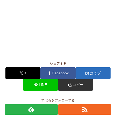
シェアする
X
Facebook
はてブ
LINE
コピー
すばるをフォローする