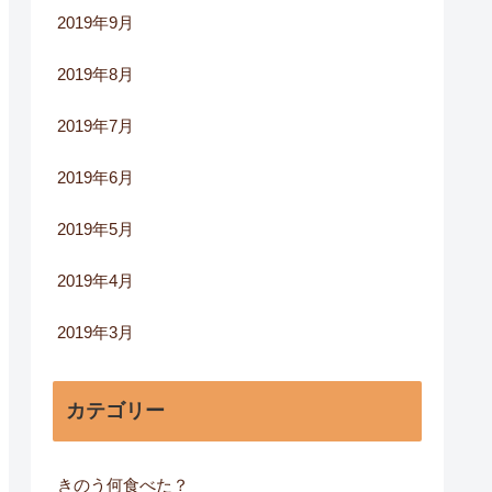
2019年9月
2019年8月
2019年7月
2019年6月
2019年5月
2019年4月
2019年3月
カテゴリー
きのう何食べた？