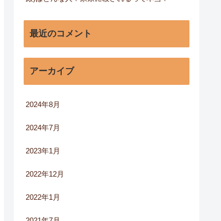
最近のコメント
アーカイブ
2024年8月
2024年7月
2023年1月
2022年12月
2022年1月
2021年7月