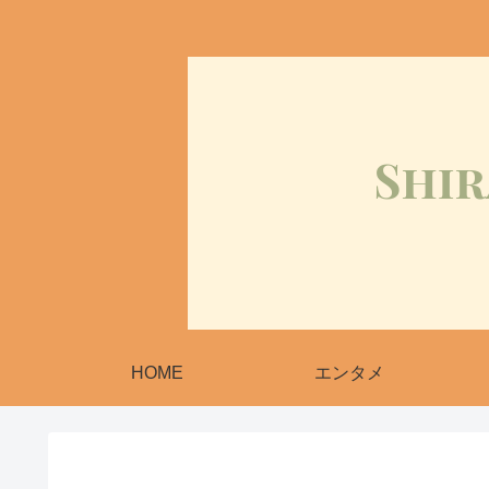
HOME
エンタメ