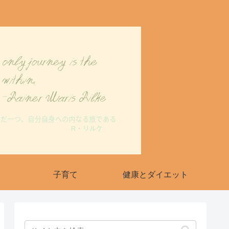
子育て
健康とダイエット