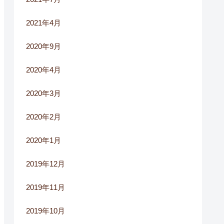
2021年4月
2020年9月
2020年4月
2020年3月
2020年2月
2020年1月
2019年12月
2019年11月
2019年10月