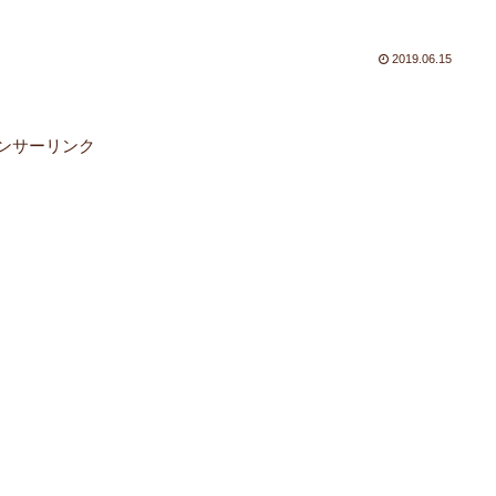
2019.06.15
ンサーリンク