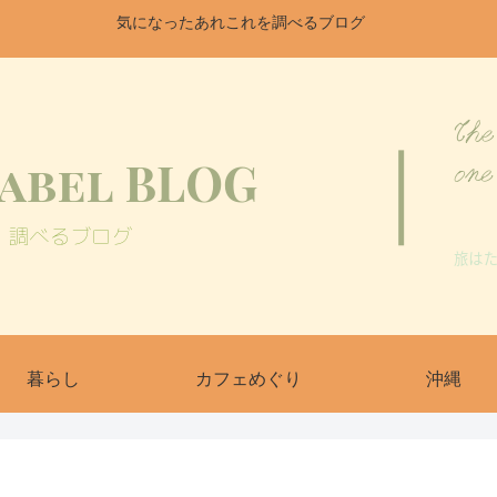
気になったあれこれを調べるブログ
暮らし
カフェめぐり
沖縄