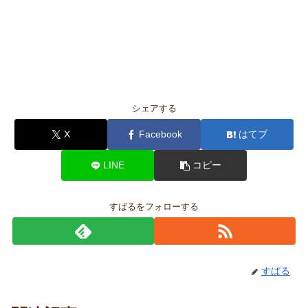
シェアする
X
Facebook
はてブ
LINE
コピー
すばるをフォローする
すばる