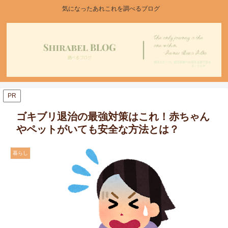
気になったあれこれを調べるブログ
PR
ゴキブリ退治の最強対策はこれ！赤ちゃん
やペットがいても安全な方法とは？
暮らし