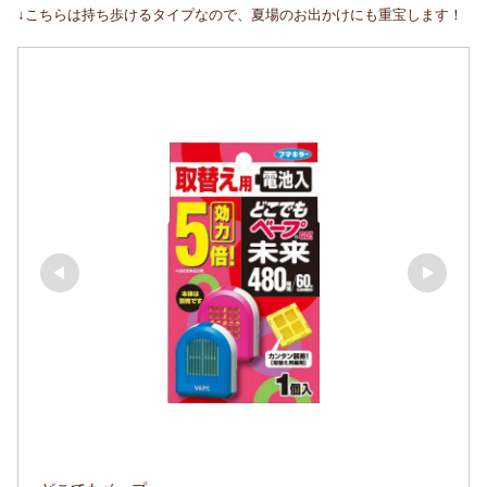
↓こちらは持ち歩けるタイプなので、夏場のお出かけにも重宝します！