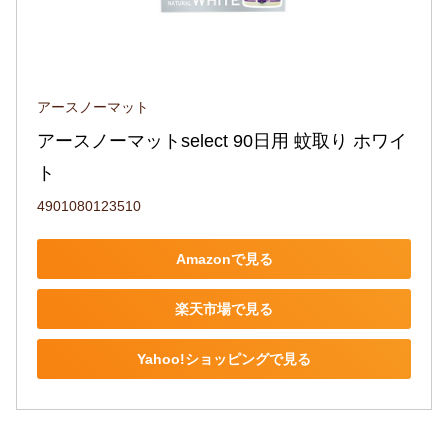
アースノーマット
アースノーマットselect 90日用 蚊取り ホワイ
ト
4901080123510
Amazonで見る
楽天市場で見る
Yahoo!ショッピングで見る