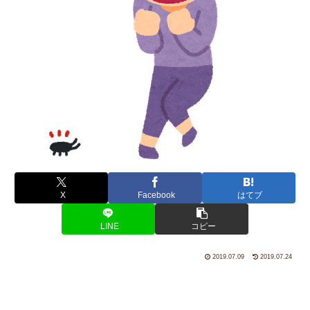
X
Facebook
はてブ
LINE
コピー
2019.07.09
2019.07.24