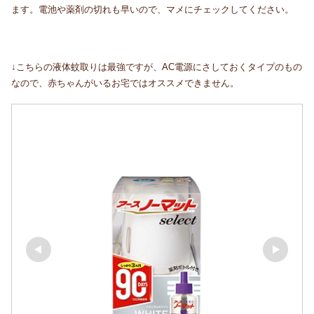
ます。電池や薬剤の切れも早いので、マメにチェックしてください。
↓こちらの液体蚊取りは最強ですが、AC電源にさしておくタイプのもの
なので、赤ちゃんがいるお宅ではオススメできません。