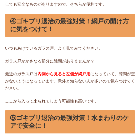
しても安全なものがありますので、そちらが便利です。
④ゴキブリ退治の最強対策！網戸の開け方
に気をつけて！
いつもあけているガラス戸。よく見てみてください。
ガラス戸がかさなる部分に隙間がありませんか？
最近のガラス戸は
内側から見ると左側が網戸用
になっていて、隙間が空
かないようになっています。意外と知らない人が多いので気をつけてく
ださい。
ここから入って来られてしまう可能性も高いです。
⑤ゴキブリ退治の最強対策！水まわりのケ
アで安全に！