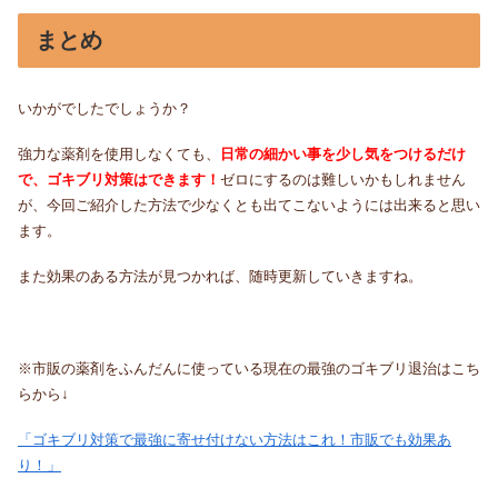
まとめ
いかがでしたでしょうか？
強力な薬剤を使用しなくても、
日常の細かい事を少し気をつけるだけ
で、ゴキブリ対策はできます！
ゼロにするのは難しいかもしれません
が、今回ご紹介した方法で少なくとも出てこないようには出来ると思い
ます。
また効果のある方法が見つかれば、随時更新していきますね。
※市販の薬剤をふんだんに使っている現在の最強のゴキブリ退治はこち
らから↓
「ゴキブリ対策で最強に寄せ付けない方法はこれ！市販でも効果あ
り！」