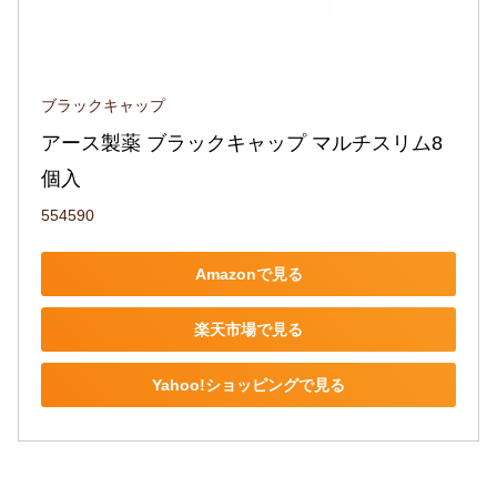
ブラックキャップ
アース製薬 ブラックキャップ マルチスリム8
個入
554590
Amazonで見る
楽天市場で見る
Yahoo!ショッピングで見る