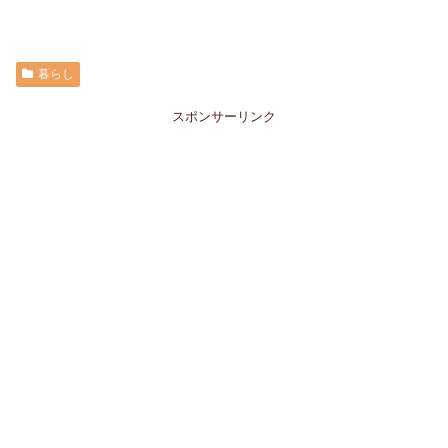
暮らし
スポンサーリンク