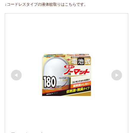
↓コードレスタイプの液体蚊取りはこちらです。