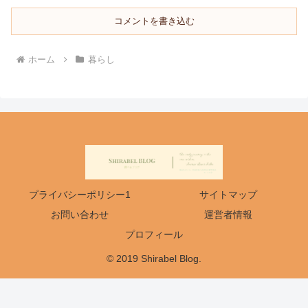
コメントを書き込む
ホーム
暮らし
プライバシーポリシー1
サイトマップ
お問い合わせ
運営者情報
プロフィール
© 2019 Shirabel Blog.