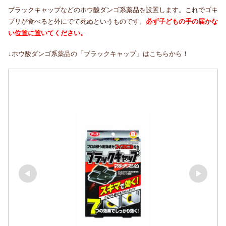
ブラックキャップなどのホウ酸ダンゴ系薬品を設置します。これでゴキ
ブリが食べると外にでて死ぬというものです。
必ず子どもの手の届かな
い位置に置いてください。
↓ホウ酸ダンゴ系薬品の「ブラックキャップ」はこちらから！