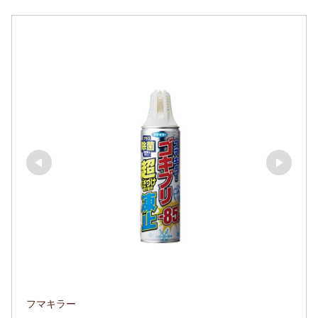
フマキラー