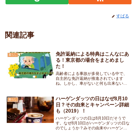
すばる
関連記事
免許返納による特典はこんなにあ
暮らし
る！東京都の場合をまとめまし
た！
高齢者による事故が多発している中で、
自主的な免許返納が推進されています
ね。しかし、車がないと何も出来ないよ
うな地域もあり、なかなか進んでいない
のが現状のようです。意外と知られてい
ないのが自主的に免許を返納すると特典
ハーゲンダッツの日はなぜ8月10
暮らし
があるということ！※「自主...
日？その由来とキャンペーン詳細
も（2019）！
ハーゲンダッツの日は8月10日だそうで
す。なぜ8月10日がハーゲンダッツの日な
のでしょうか？みその由来やハーゲンダ
ッツの日にちなんだキャンペーン詳細も