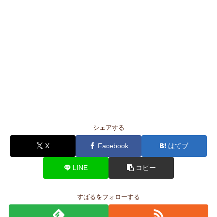
シェアする
X
Facebook
はてブ
LINE
コピー
すばるをフォローする