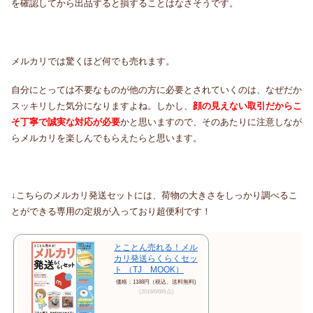
を確認してから出品すると損することはなさそうです。
メルカリでは驚くほど何でも売れます。
自分にとっては不要なものが他の方に必要とされていくのは、なぜだか
スッキリした気分になりますよね。しかし、
顔の見えない取引だからこ
そ丁寧で誠実な対応が必要
かと思いますので、そのあたりに注意しなが
らメルカリを楽しんでもらえたらと思います。
↓こちらのメルカリ発送セットには、荷物の大きさをしっかり調べるこ
とができる専用の定規が入っており超便利です！
とことん売れる！メル
カリ発送らくらくセッ
ト （TJ MOOK）
価格：1188円（税込、送料無料)
(2019/6/6時点)