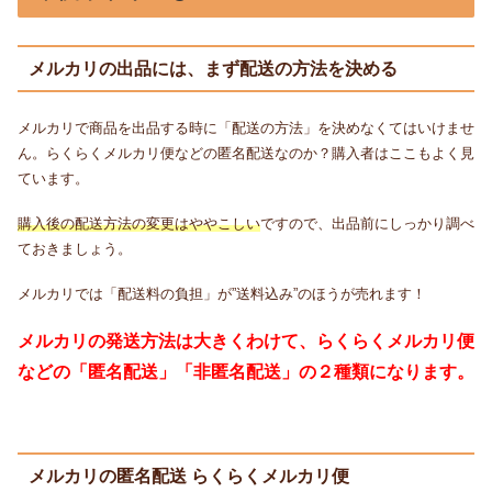
メルカリの出品には、まず配送の方法を決める
メルカリで商品を出品する時に「配送の方法」を決めなくてはいけませ
ん。らくらくメルカリ便などの匿名配送なのか？購入者はここもよく見
ています。
購入後の配送方法の変更はややこしい
ですので、出品前にしっかり調べ
ておきましょう。
メルカリでは「配送料の負担」が”送料込み”のほうが売れます！
メルカリの発送方法は大きくわけて、らくらくメルカリ便
などの「匿名配送」「非匿名配送」の２種類になります。
メルカリの匿名配送 らくらくメルカリ便