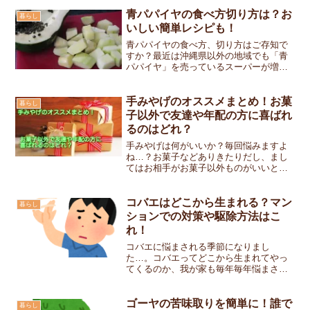
まとめてみました！ハーゲンダッツの日
はなぜ8月10日？ハーゲンダッツ・ジャパ
青パパイヤの食べ方切り方は？お
暮らし
ンの創業日が1...
いしい簡単レシピも！
青パパイヤの食べ方、切り方はご存知で
すか？最近は沖縄県以外の地域でも「青
パパイヤ」を売っているスーパーが増え
てきました。食べてみたいなぁ〜、でも
青パパイヤの食べ方切り方がわからな
い…。そんな方のために、青パパイヤの
手みやげのオススメまとめ！お菓
暮らし
食べ方切り方をお教えします...
子以外で友達や年配の方に喜ばれ
るのはどれ？
手みやげは何がいいか？毎回悩みますよ
ね…？お菓子などありきたりだし、まし
てはお相手がお菓子以外ものがいいとわ
かっているとなおさら悩みが深くなりま
す。こちらでは場面別に、手みやげでお
菓子以外のもののオススメをまとめてい
コバエはどこから生まれる？マン
暮らし
ます。参考になれば幸いで...
ションでの対策や駆除方法はこ
れ！
コバエに悩まされる季節になりまし
た…。コバエってどこから生まれてやっ
てくるのか、我が家も毎年毎年悩まされ
ています。ここでは毎年行っているコバ
エ対策をマンション住まいでできる駆除
方法などをご紹介します。
ゴーヤの苦味取りを簡単に！誰で
暮らし