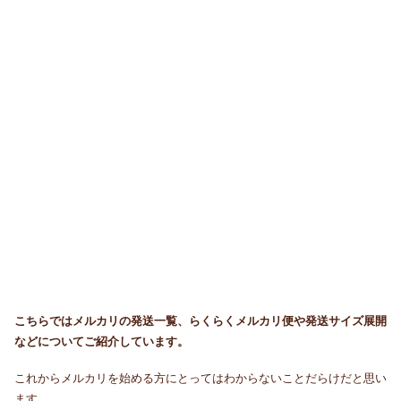
こちらではメルカリの発送一覧、らくらくメルカリ便や発送サイズ展開
などについてご紹介しています。
これからメルカリを始める方にとってはわからないことだらけだと思い
ます。