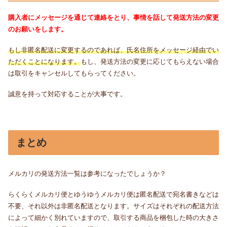
購入者にメッセージを通じて連絡をとり、事情を話して発送方法の変更
のお願いをします。
もし非匿名配送に変更するのであれば、氏名住所をメッセージ経由でい
ただくことになります。
もし、発送方法の変更に応じてもらえない場合
は取引をキャンセルしてもらってください。
誠意を持って対応することが大事です。
まとめ
メルカリの発送方法一覧は参考になったでしょうか？
らくらくメルカリ便とゆうゆうメルカリ便は匿名配送で宛名書きなどは
不要、それ以外は非匿名配送となります。サイズはそれぞれの配送方法
によって細かく別れていますので、取引する商品を梱包した時の大きさ