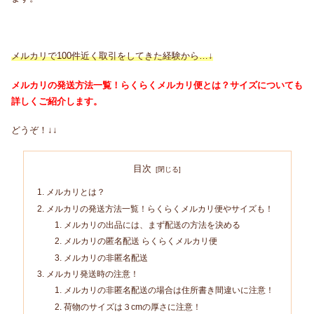
メルカリで
100
件近く取引をしてきた経験から…↓
メルカリの発送方法一覧！らくらくメルカリ便とは？サイズについても
詳しくご紹介します。
どうぞ！↓↓
目次
メルカリとは？
メルカリの発送方法一覧！らくらくメルカリ便やサイズも！
メルカリの出品には、まず配送の方法を決める
メルカリの匿名配送 らくらくメルカリ便
メルカリの非匿名配送
メルカリ発送時の注意！
メルカリの非匿名配送の場合は住所書き間違いに注意！
荷物のサイズは３cmの厚さに注意！