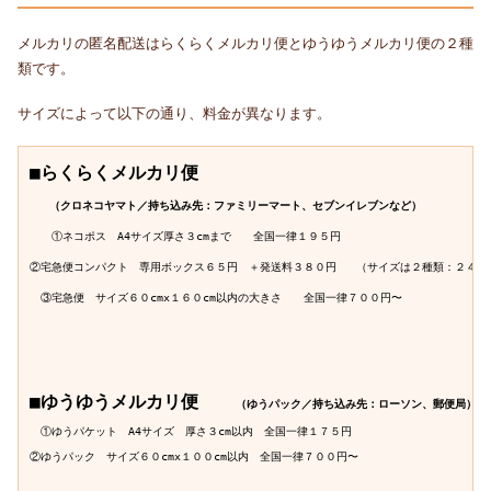
メルカリの匿名配送はらくらくメルカリ便とゆうゆうメルカリ便の２種
類です。
サイズによって以下の通り、料金が異なります。
■
　（クロネコヤマト／持ち込み先：ファミリーマート、セブンイレブンなど）

①ネコポス　
A4
サイズ厚さ３
cm
まで　　全国一律１９５円
②宅急便コンパクト　専用ボックス６５円　＋発送料３８０円
　（サイズは２種類：２４．
　③宅急便　サイズ６０
cmx
１６０
cm
以内の大きさ　　全国一律７００円〜
■
ゆうゆうメルカリ便　
　（ゆうパック／持ち込み先：ローソン、郵便局）
　①ゆうパケット　
A4
サイズ　厚さ３
cm
以内　全国一律１７５円
②ゆうパック　サイズ６０
cmx
１００
cm
以内　全国一律７００円〜