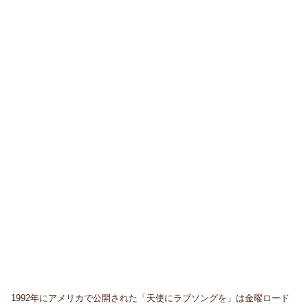
1992年にアメリカで公開された「天使にラブソングを」は金曜ロード