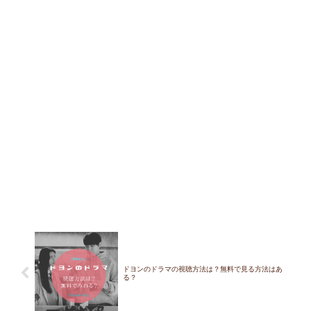
ドヨンのドラマの視聴方法は？無料で見る方法はあ
る？