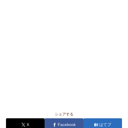
シェアする
X
Facebook
はてブ