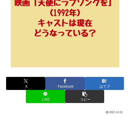
X
Facebook
はてブ
LINE
コピー
2022.12.02