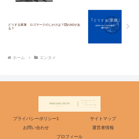
どうする家康 ロゴマークのしかけは？隠れMJがあ
る？
ホーム
エンタメ
プライバシーポリシー1
サイトマップ
お問い合わせ
運営者情報
プロフィール