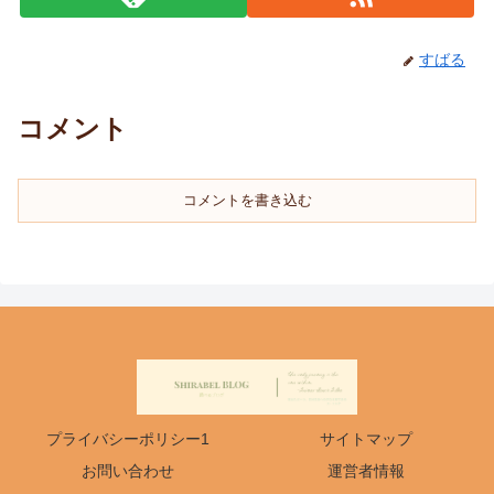
すばる
コメント
コメントを書き込む
プライバシーポリシー1
サイトマップ
お問い合わせ
運営者情報