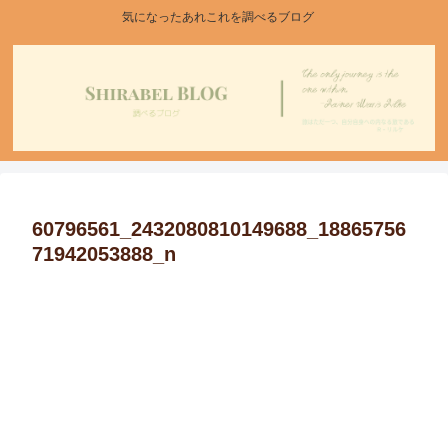
気になったあれこれを調べるブログ
60796561_2432080810149688_18865756
71942053888_n