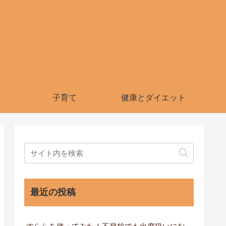
子育て
健康とダイエット
最近の投稿