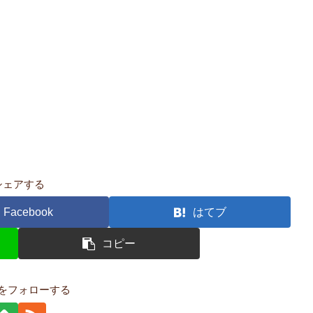
シェアする
Facebook
はてブ
コピー
をフォローする