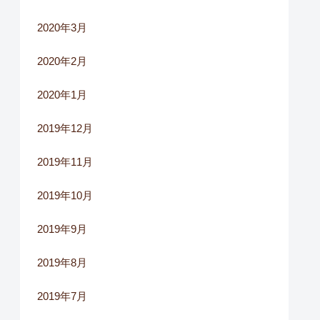
2020年3月
2020年2月
2020年1月
2019年12月
2019年11月
2019年10月
2019年9月
2019年8月
2019年7月