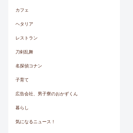
カフェ
ヘタリア
レストラン
刀剣乱舞
名探偵コナン
子育て
広告会社、男子寮のおかずくん
暮らし
気になるニュース！