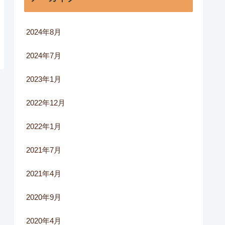
2024年8月
2024年7月
2023年1月
2022年12月
2022年1月
2021年7月
2021年4月
2020年9月
2020年4月