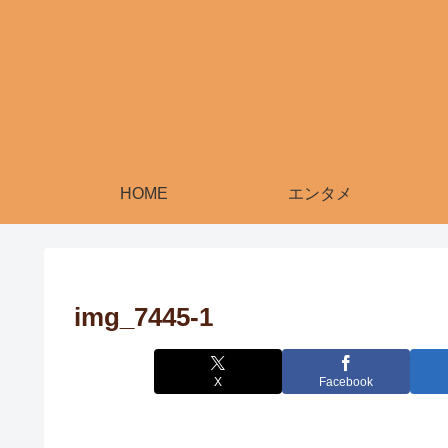
HOME
エンタメ
img_7445-1
X
Facebook