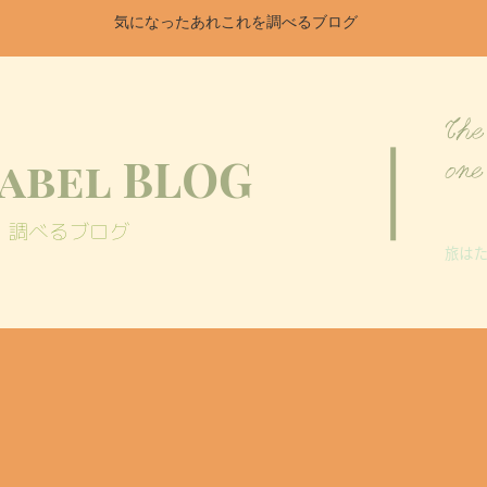
気になったあれこれを調べるブログ