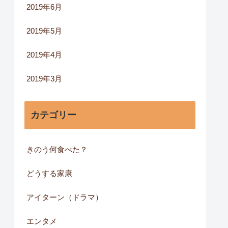
2019年6月
2019年5月
2019年4月
2019年3月
カテゴリー
きのう何食べた？
どうする家康
アイターン（ドラマ）
エンタメ