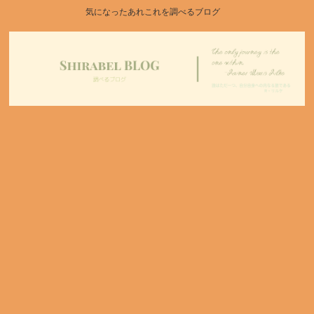
気になったあれこれを調べるブログ