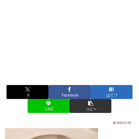
X
Facebook
はてブ
LINE
コピー
2019.07.08