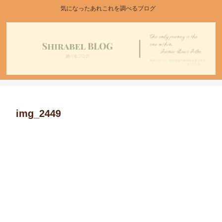
気になったあれこれを調べるブログ
img_2449