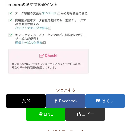
シェアする
X
Facebook
はてブ
LINE
コピー