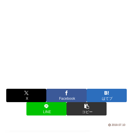
X
Facebook
はてブ
LINE
コピー
2019.07.10