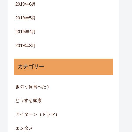
2019年6月
2019年5月
2019年4月
2019年3月
カテゴリー
きのう何食べた？
どうする家康
アイターン（ドラマ）
エンタメ