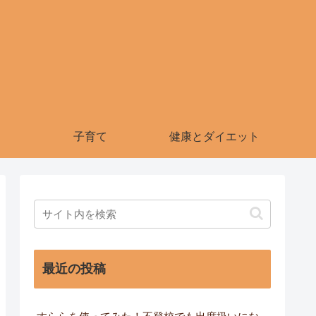
子育て
健康とダイエット
最近の投稿