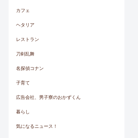
カフェ
ヘタリア
レストラン
刀剣乱舞
名探偵コナン
子育て
広告会社、男子寮のおかずくん
暮らし
気になるニュース！