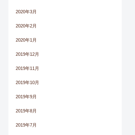
2020年3月
2020年2月
2020年1月
2019年12月
2019年11月
2019年10月
2019年9月
2019年8月
2019年7月