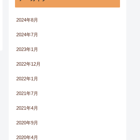
2024年8月
2024年7月
2023年1月
2022年12月
2022年1月
2021年7月
2021年4月
2020年9月
2020年4月