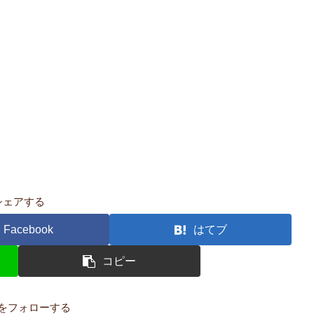
シェアする
Facebook
はてブ
コピー
をフォローする