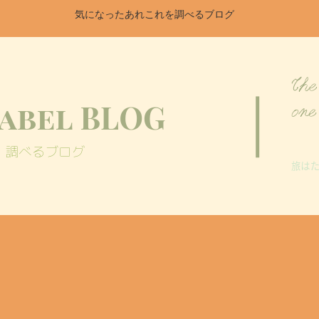
気になったあれこれを調べるブログ