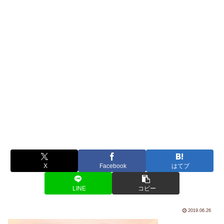
X
Facebook
はてブ
LINE
コピー
2019.06.26