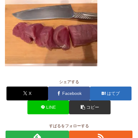
シェアする
X
Facebook
はてブ
LINE
コピー
すばるをフォローする