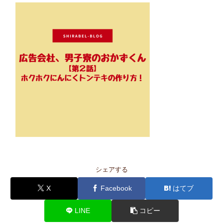
シェアする
X
Facebook
はてブ
LINE
コピー