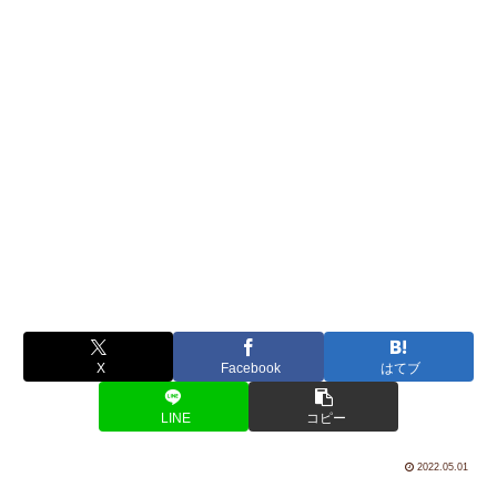
X
Facebook
はてブ
LINE
コピー
2022.05.01