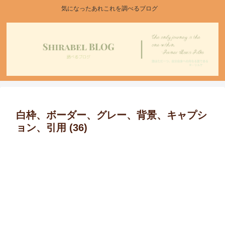
気になったあれこれを調べるブログ
白枠、ボーダー、グレー、背景、キャプシ
ョン、引用 (36)