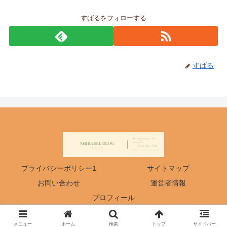
すばるをフォローする
すばる
プライバシーポリシー1
サイトマップ
お問い合わせ
運営者情報
プロフィール
© 2019 Shirabel Blog.
メニュー
ホーム
検索
トップ
サイドバー